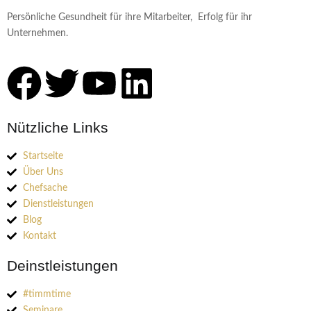
Persönliche Gesundheit für ihre Mitarbeiter, Erfolg für ihr
Unternehmen.
Nützliche Links
Startseite
Über Uns
Chefsache
Dienstleistungen
Blog
Kontakt
Deinstleistungen
#timmtime
Seminare