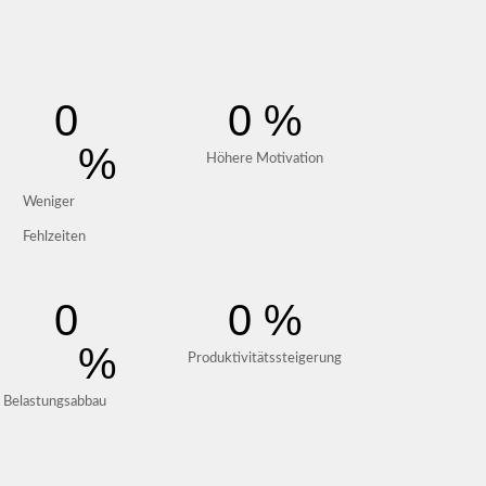
0
0
 %
%
Höhere Motivation
Weniger
Fehlzeiten
0
0
 %
%
Produktivitätssteigerung
Belastungsabbau