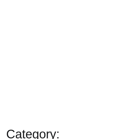
Category: