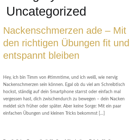
Uncategorized
Nackenschmerzen ade – Mit
den richtigen Übungen fit und
entspannt bleiben
Hey, ich bin Timm von #timmtime, und ich weiß, wie nervig
Nackenschmerzen sein können. Egal ob du viel am Schreibtisch
hockst, ständig auf dein Smartphone starrst oder einfach mal
vergessen hast, dich zwischendurch zu bewegen – dein Nacken
meldet sich früher oder später. Aber keine Sorge: Mit ein paar
einfachen Übungen und kleinen Tricks bekommst […]