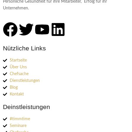
Persönliche Gesundheit für ihre Mitarbeiter, Erfolg für ihr
Unternehmen.
Nützliche Links
Startseite
Über Uns
Chefsache
Dienstleistungen
Blog
Kontakt
Deinstleistungen
#timmtime
Seminare