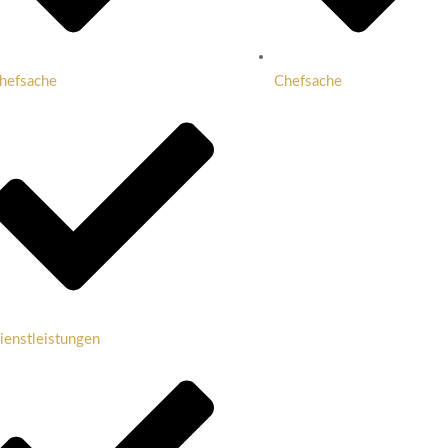
hefsache
Chefsache
ienstleistungen