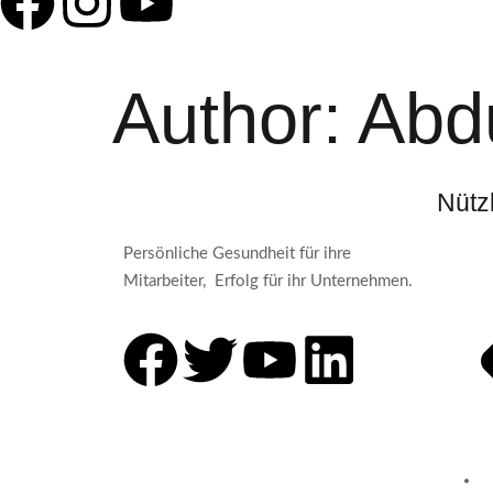
Author:
Abdu
Nütz
Persönliche Gesundheit für ihre
Mitarbeiter, Erfolg für ihr Unternehmen.